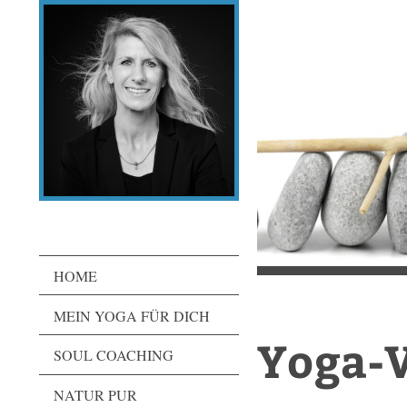
HOME
MEIN YOGA FÜR DICH
Yoga-
SOUL COACHING
NATUR PUR