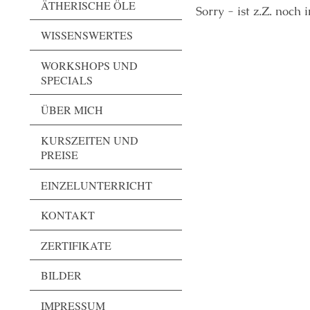
ÄTHERISCHE ÖLE
Sorry - ist z.Z. noch 
WISSENSWERTES
WORKSHOPS UND
SPECIALS
ÜBER MICH
KURSZEITEN UND
PREISE
EINZELUNTERRICHT
KONTAKT
ZERTIFIKATE
BILDER
IMPRESSUM